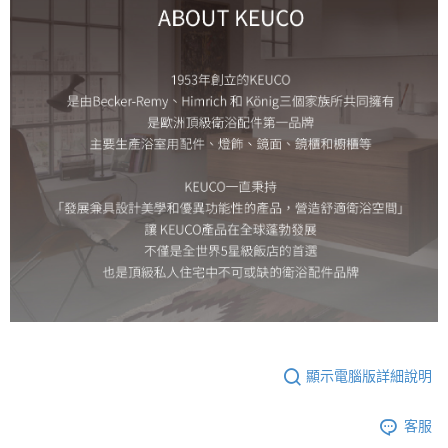
顯示電腦版詳細說明
客服