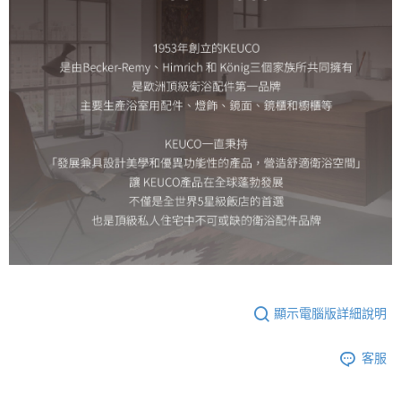
顯示電腦版詳細說明
客服