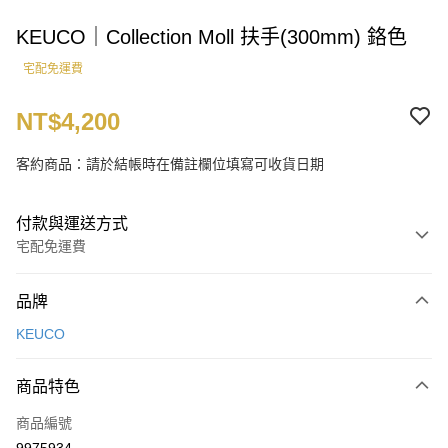
KEUCO｜Collection Moll 扶手(300mm) 鉻色
宅配免運費
NT$4,200
客約商品：請於結帳時在備註欄位填寫可收貨日期
付款與運送方式
宅配免運費
付款方式
品牌
信用卡一次付款
KEUCO
LINE Pay
商品特色
運送方式
商品編號
宅配