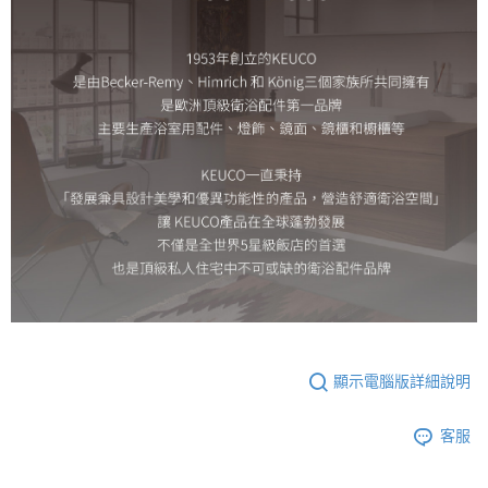
顯示電腦版詳細說明
客服