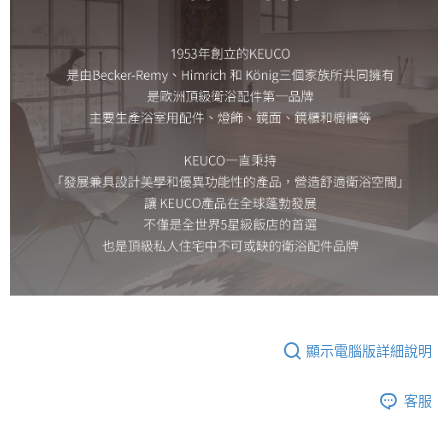
顯示電腦版詳細說明
客服