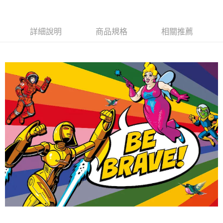
詳細說明
商品規格
相關推薦