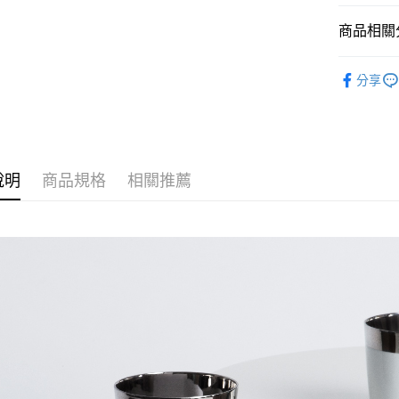
商品相關分
餐桌風景
分享
說明
商品規格
相關推薦