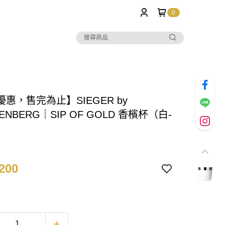
0
惠，售完為止】SIEGER by
TENBERG｜SIP OF GOLD 香檳杯（白-
200