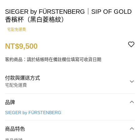
SIEGER by FÜRSTENBERG｜SIP OF GOLD
香檳杯（黑白菱格紋）
宅配免運費
NT$9,500
客約商品：請於結帳時在備註欄位填寫可收貨日期
付款與運送方式
宅配免運費
付款方式
品牌
信用卡一次付款
SIEGER by FÜRSTENBERG
運送方式
商品特色
宅配