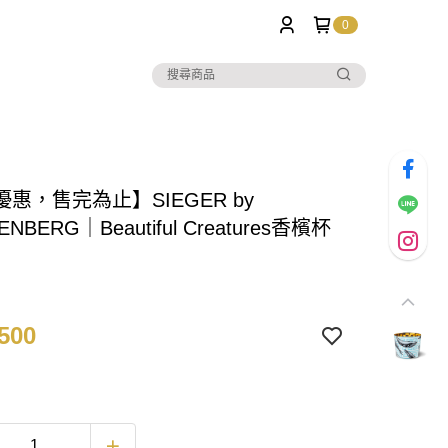
0
惠，售完為止】SIEGER by
ENBERG｜Beautiful Creatures香檳杯
）
500