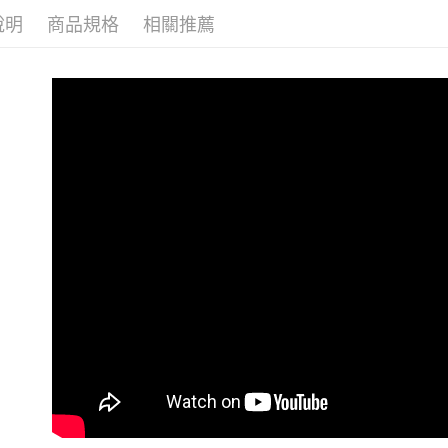
說明
商品規格
相關推薦