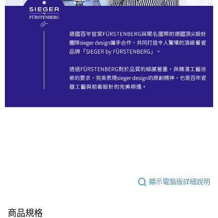
顯示電腦版詳細說明
商品規格