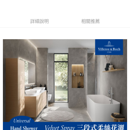
詳細說明
相關推薦