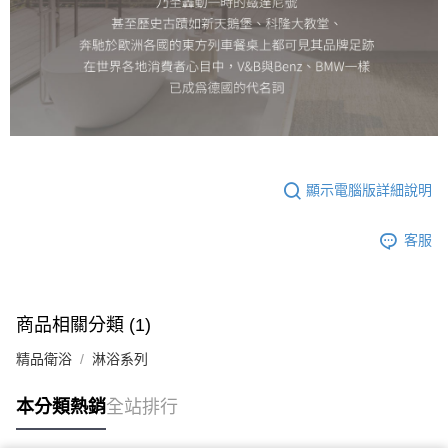
顯示電腦版詳細說明
客服
商品相關分類 (1)
精品衛浴
淋浴系列
本分類熱銷
全站排行