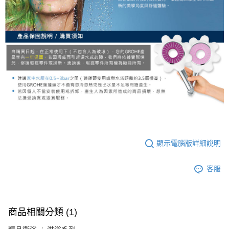
顯示電腦版詳細說明
客服
商品相關分類 (1)